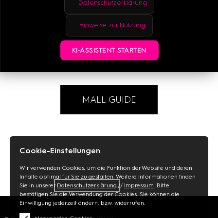
Datenschutzerklärung
Hinweise zur Nutzung
WEBSITE
KI-ASSISTENT STARTEN
MALL GUIDE
Cookie-Einstellungen
Wir verwenden Cookies, um die Funktion der Website und deren
Inhalte optimal für Sie zu gestalten. Weitere Informationen finden
Sie in unserer
Datenschutzerklärung
//
Impressum
. Bitte
bestätigen Sie die Verwendung der Cookies. Sie können die
Einwilligung jederzeit ändern, bzw. widerrufen.