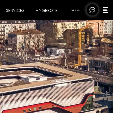
SERVICES
ANGEBOTE
DE
|
EN