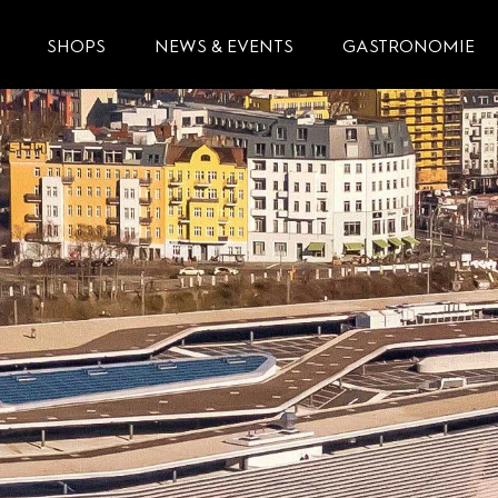
SHOPS
NEWS & EVENTS
GASTRONOMIE