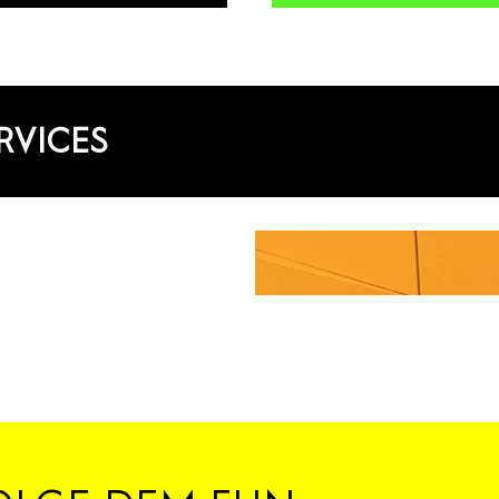
RVICES