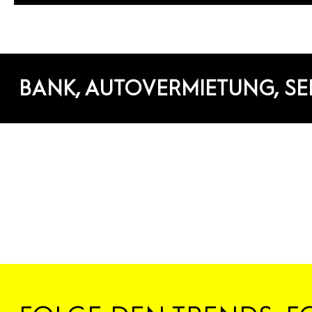
BANK, AUTOVERMIETUNG, SE