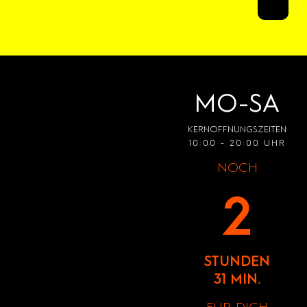
MO-SA
KERNÖFFNUNGSZEITEN
10:00 - 20:00 UHR
NOCH
2
STUNDEN
31 MIN.