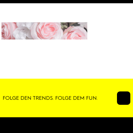
FOLGE DEN TRENDS. FOLGE DEM FUN.