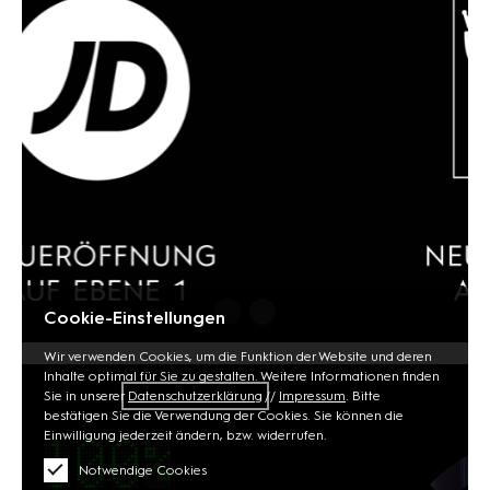
Cookie-Einstellungen
Wir verwenden Cookies, um die Funktion der Website und deren
Inhalte optimal für Sie zu gestalten. Weitere Informationen finden
Sie in unserer
Datenschutzerklärung
//
Impressum
. Bitte
bestätigen Sie die Verwendung der Cookies. Sie können die
Einwilligung jederzeit ändern, bzw. widerrufen.
Notwendige Cookies