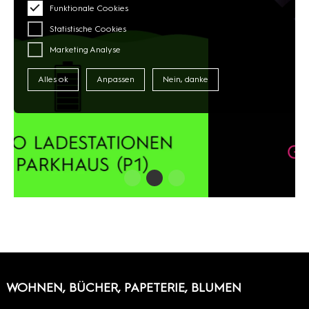
Funktionale Cookies
Statistische Cookies
Marketing Analyse
Alles ok
Anpassen
Nein, danke
WOHNEN, BÜCHER, PAPETERIE, BLUMEN