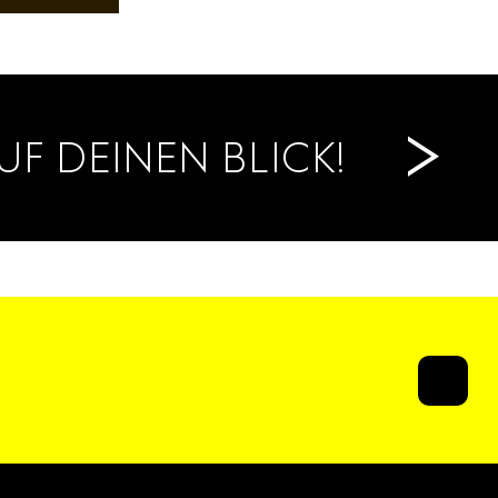
>
UF DEINEN BLICK!