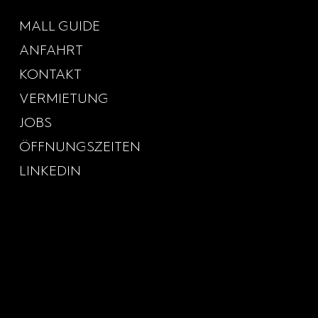
MALL GUIDE
ANFAHRT
KONTAKT
VERMIETUNG
JOBS
ÖFFNUNGSZEITEN
LINKEDIN