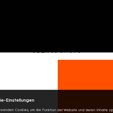
ÜBER 80 SHOPS
e-Einstellungen
rwenden Cookies, um die Funktion der Website und deren Inhalte op