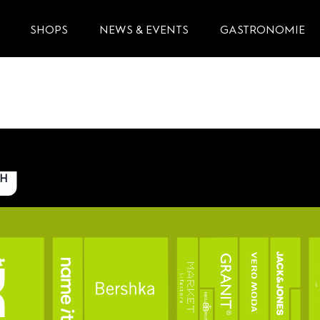
SHOPS
NEWS & EVENTS
GASTRONOMIE