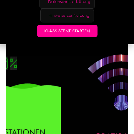
Datenschutzerklärung
Hinweise zur Nutzung
KI-ASSISTENT STARTEN