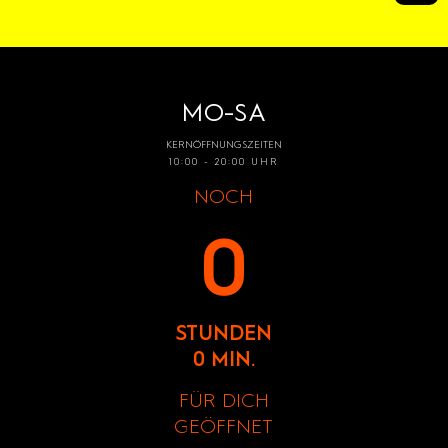
MO-SA
KERNÖFFNUNGSZEITEN
10:00 - 20:00 UHR
NOCH
0
STUNDEN
0 MIN.
FÜR DICH
GEÖFFNET