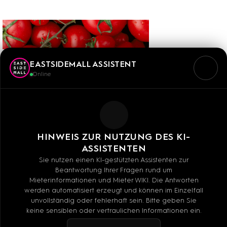
EASTSIDEMALL ASSISTENT
Online
HINWEIS ZUR NUTZUNG DES KI-
ASSISTENTEN
Sie nutzen einen KI-gestützten Assistenten zur
Beantwortung Ihrer Fragen rund um
Mieterinformationen und Mieter WIKI. Die Antworten
werden automatisiert erzeugt und können im Einzelfall
unvollständig oder fehlerhaft sein. Bitte geben Sie
keine sensiblen oder vertraulichen Informationen ein.