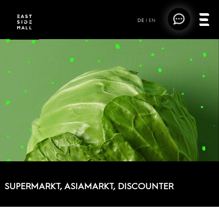
DE
|
EN
SUPERMARKT, ASIAMARKT, DISCOUNTER