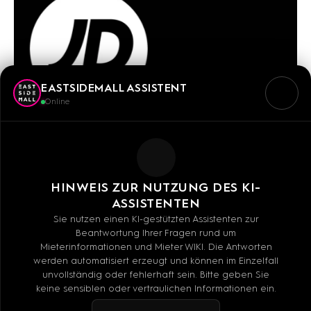
EASTSIDEMALL ASSISTENT
Online
HINWEIS ZUR NUTZUNG DES KI-
ASSISTENTEN
Sie nutzen einen KI-gestützten Assistenten zur
Beantwortung Ihrer Fragen rund um
Mieterinformationen und Mieter WIKI. Die Antworten
werden automatisiert erzeugt und können im Einzelfall
unvollständig oder fehlerhaft sein. Bitte geben Sie
keine sensiblen oder vertraulichen Informationen ein.