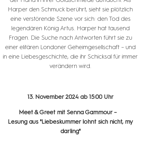
Harper den Schmuck berührt, sieht sie plötzlich
eine verstörende Szene vor sich: den Tod des
legendären König Artus. Harper hat tausend
Fragen. Die Suche nach Antworten führt sie zu
einer elitären Londoner Geheimgesellschaft – und
in eine Liebesgeschichte, die ihr Schicksal für immer
verändern wird.
13. November 2024 ab 15:00 Uhr
Meet & Greet mit Senna Gammour –
Lesung aus "Liebeskummer lohnt sich nicht, my
darling"