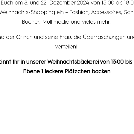
 Euch am 8. und 22. Dezember 2024 von 13:00 bis 18:
Weihnachts-Shopping ein – Fashion, Accessoires, Sch
Bücher, Multimedia und vieles mehr.
ind der Grinch und seine Frau, die Überraschungen un
verteilen!
nt Ihr in unserer Weihnachtsbäckerei von 13:00 bis 
Ebene 1 leckere Plätzchen backen.