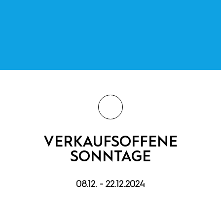
VERKAUFSOFFENE
SONNTAGE
08.12. - 22.12.2024