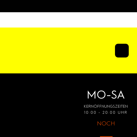
MO-SA
KERNÖFFNUNGSZEITEN
10:00 - 20:00 UHR
NOCH