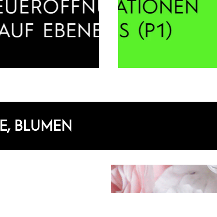
E, BLUMEN