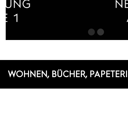
WOHNEN, BÜCHER, PAPETERI