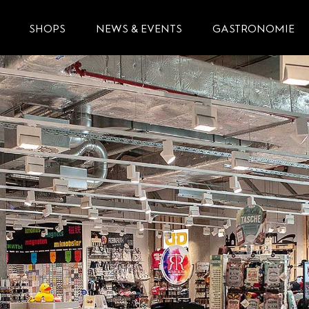
SHOPS
NEWS & EVENTS
GASTRONOMIE