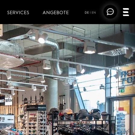
SERVICES
ANGEBOTE
DE
|
EN