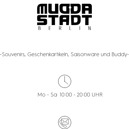
MUDDASTADT
n-Souvenirs, Geschenkartikeln, Saisonware und Buddy-
Mo - Sa: 10:00 - 20:00 UHR