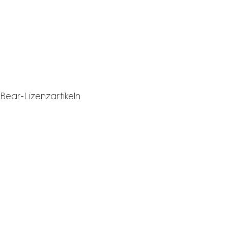
Bear-Lizenzartikeln