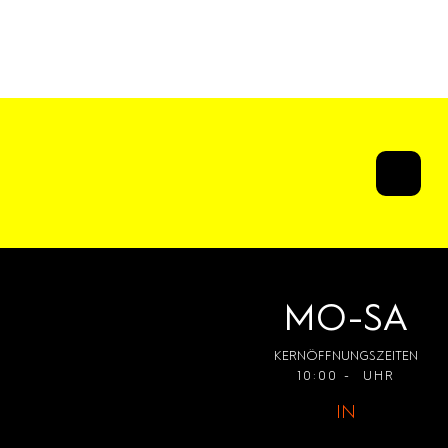
MO-SA
KERNÖFFNUNGSZEITEN
10:00 - UHR
IN