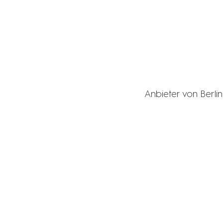
Anbieter von Berli