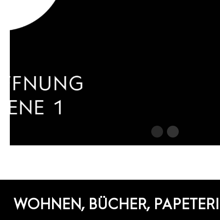
WOHNEN, BÜCHER, PAPETERI