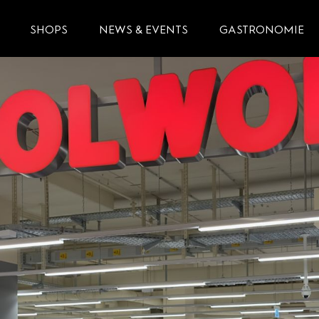
SHOPS
NEWS & EVENTS
GASTRONOMIE