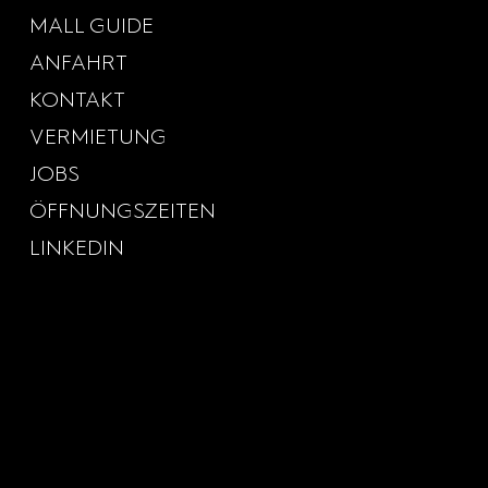
MALL GUIDE
ANFAHRT
KONTAKT
VERMIETUNG
JOBS
ÖFFNUNGSZEITEN
LINKEDIN