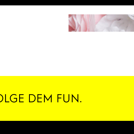
OLGE DEM FUN.