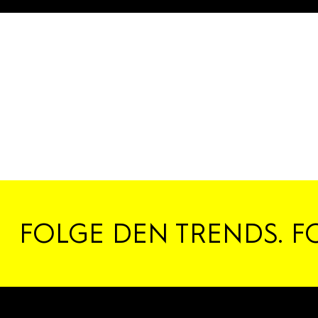
FOLGE DEN TRENDS. F