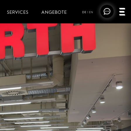
SERVICES
ANGEBOTE
DE
|
EN