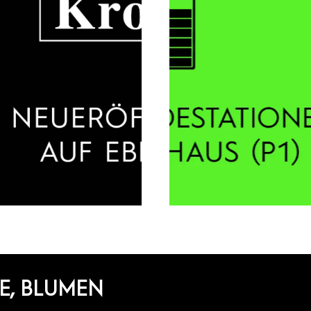
E, BLUMEN